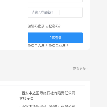
验证码登录
忘记密码？
立即登录
免费个人注册
免费企业注册
查看更多
· 西安中旅国际旅行社有限责任公司
客服专员
· 西安国华保健品（配送）有限公司