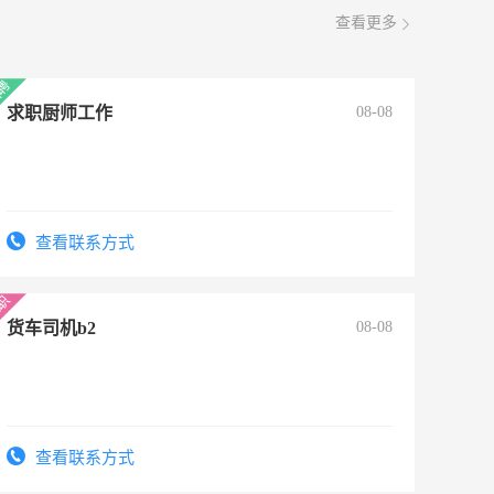
查看更多
求职厨师工作
08-08
查看联系方式
货车司机b2
08-08
查看联系方式