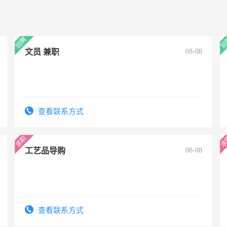
文员 兼职
08-08
查看联系方式
工艺品导购
08-08
查看联系方式