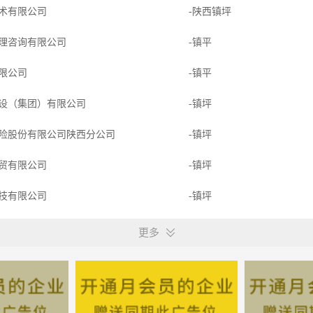
术有限公司
-陕西镇坪
理咨询有限公司
-镇平
限公司
-镇平
设（集团）有限公司
-镇坪
险股份有限公司陕西分公司
-镇坪
贸有限公司
-镇坪
技有限公司
-镇坪
（集团）有限公司
-镇坪
更多
理咨询有限公司
-镇平
理咨询有限公司
-镇坪