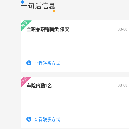
一句话信息
全职兼职销售类 保安
08-08
查看联系方式
车险内勤1名
08-08
查看联系方式