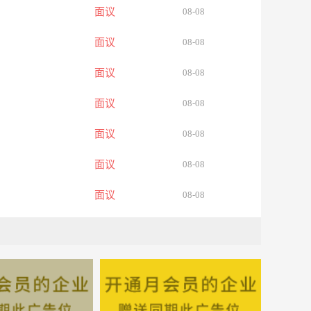
面议
08-08
面议
08-08
面议
08-08
面议
08-08
面议
08-08
面议
08-08
面议
08-08
面议
08-08
面议
08-08
面议
08-08