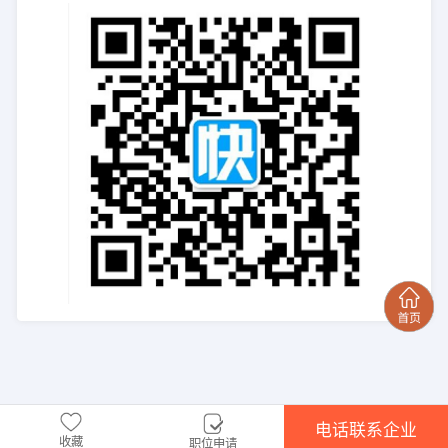
电话联系企业
收藏
职位申请