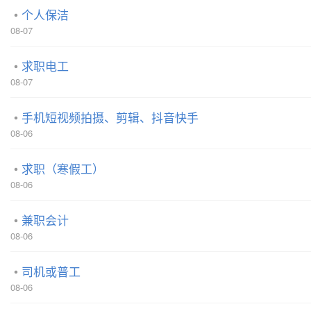
个人保洁
08-07
求职电工
08-07
手机短视频拍摄、剪辑、抖音快手
08-06
求职（寒假工）
08-06
兼职会计
08-06
司机或普工
08-06