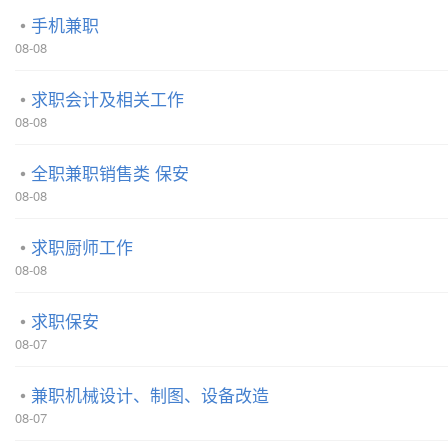
手机兼职
08-08
求职会计及相关工作
08-08
全职兼职销售类 保安
08-08
求职厨师工作
08-08
求职保安
08-07
兼职机械设计、制图、设备改造
08-07