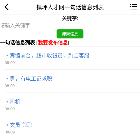
镇坪人才网一句话信息列表
关键字:
一句话信息列表 [
我要发布信息
]
宾馆前台，超市收银员，淘宝客服
08-09
男，有电工证求职
08-09
司机
08-09
文员 兼职
08-09