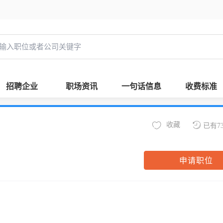
招聘企业
职场资讯
一句话信息
收费标准
收藏
已有7
申请职位