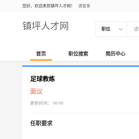
您好，欢迎来到镇坪人才网！
请登录
镇坪人才网
职位
首页
职位搜索
简历中心
足球教练
面议
更新时间： 08-08
任职要求